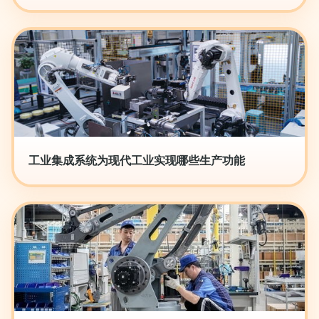
工业集成系统为现代工业实现哪些生产功能