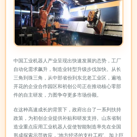
中国工业机器人产业呈现出快速发展的态势，工厂
自动化需求飙升，制造业转型升级步伐加快。从长
三角到珠三角，从中部省份到东北老工业区，遍地
开花的企业合作园区和初创公司正在推动核心零部
件的自主研发，力图争夺更多市场份额。
在这种高速成长的背景下，政府出台了一系列扶持
政策，为初创企业提供补贴和研发支持。山东省制
造业重点应用工业机器人促使智能制造率先在全国
形成探索示范效应，‘地方经济的支柱工程’、加上巨