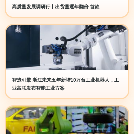
高质量发展调研行丨出货量逐年翻倍 首款
智造引擎 浙江未来五年新增10万台工业机器人，工
业富联发布智能工业方案