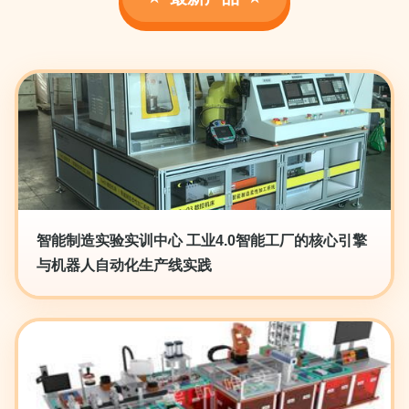
智能制造实验实训中心 工业4.0智能工厂的核心引擎
与机器人自动化生产线实践