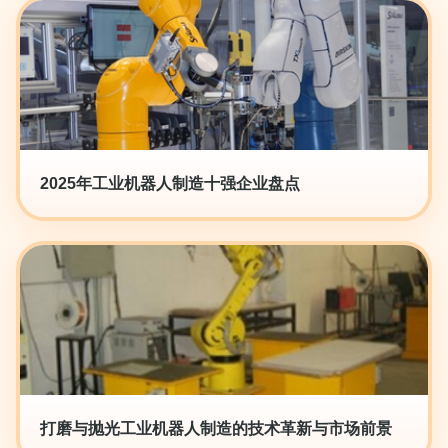
2025年工业机器人制造十强企业盘点
打磨与抛光工业机器人制造的技术革新与市场前景