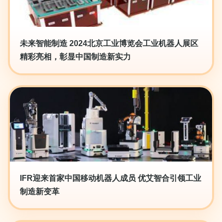
未来智能制造 2024北京工业博览会工业机器人展区
精彩亮相，彰显中国制造新实力
IFR迎来首家中国移动机器人成员 优艾智合引领工业
制造新变革