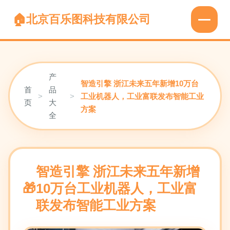
北京百乐图科技有限公司
产
智造引擎 浙江未来五年新增10万台
首
品
>
>
工业机器人，工业富联发布智能工业
页
大
方案
全
智造引擎 浙江未来五年新增
10万台工业机器人，工业富
联发布智能工业方案