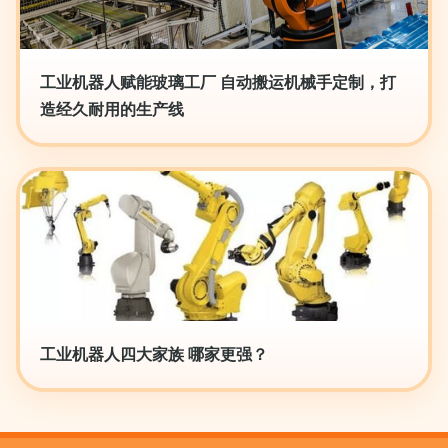
工业机器人赋能玻璃工厂 自动搬运机械手定制，打
造经久耐用的生产线
工业机器人四大家族 哪家更强？