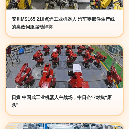
安川MS165 210点焊工业机器人 汽车零部件生产线
的高效伺服驱动悍将
日媒 中国成工业机器人主战场，中日企业对抗“厮
杀”