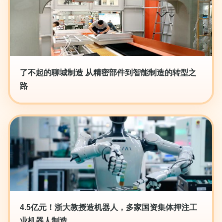
了不起的聊城制造 从精密部件到智能制造的转型之
路
4.5亿元！浙大教授造机器人，多家国资集体押注工
业机器人制造