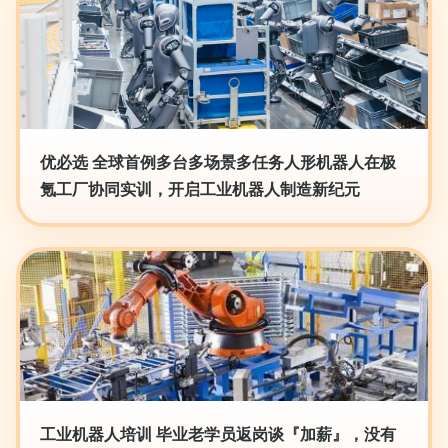
优必选 全球首例多台多场景多任务人形机器人在极
氪工厂协同实训，开启工业机器人制造新纪元
工业机器人培训 毕业老学员返岗谈『加薪』，没有