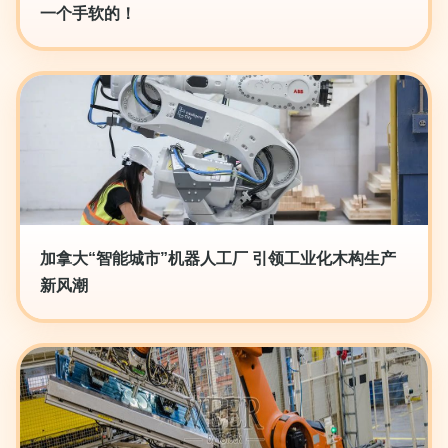
一个手软的！
加拿大“智能城市”机器人工厂 引领工业化木构生产
新风潮