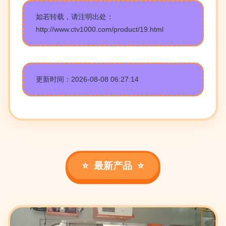
如若转载，请注明出处：
http://www.ctv1000.com/product/19.html
更新时间：2026-08-08 06:27:14
最新产品