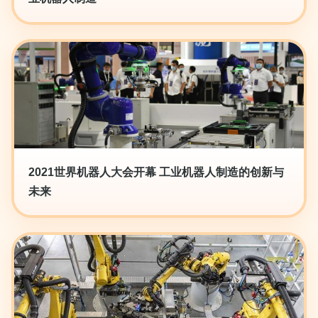
2021世界机器人大会开幕 工业机器人制造的创新与
未来