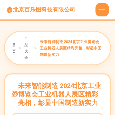
北京百乐图科技有限公司
产
未来智能制造 2024北京工业博览会
首
品
>
>
工业机器人展区精彩亮相，彰显中国
页
大
制造新实力
全
未来智能制造 2024北京工业
博览会工业机器人展区精彩
亮相，彰显中国制造新实力