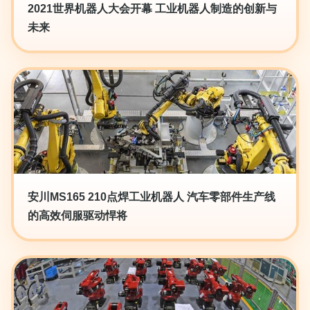
2021世界机器人大会开幕 工业机器人制造的创新与
未来
安川MS165 210点焊工业机器人 汽车零部件生产线
的高效伺服驱动悍将