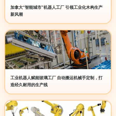
加拿大“智能城市”机器人工厂 引领工业化木构生产
新风潮
工业机器人赋能玻璃工厂 自动搬运机械手定制，打
造经久耐用的生产线