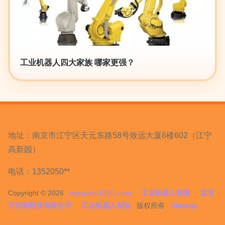
工业机器人四大家族 哪家更强？
地址：南京市江宁区天元东路58号致远大厦6楼602（江宁
高新园）
电话：1352050**
Copyright © 2026
www.ctv1000.com
工业机器人制造
北京
百乐图科技有限公司
工业机器人制造
版权所有
Sitemap