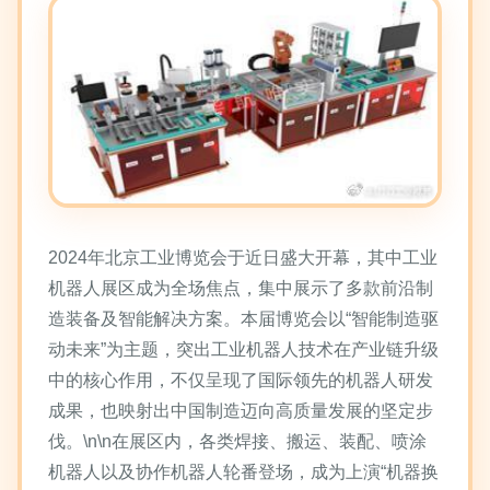
2024年北京工业博览会于近日盛大开幕，其中工业
机器人展区成为全场焦点，集中展示了多款前沿制
造装备及智能解决方案。本届博览会以“智能制造驱
动未来”为主题，突出工业机器人技术在产业链升级
中的核心作用，不仅呈现了国际领先的机器人研发
成果，也映射出中国制造迈向高质量发展的坚定步
伐。\n\n在展区内，各类焊接、搬运、装配、喷涂
机器人以及协作机器人轮番登场，成为上演“机器换