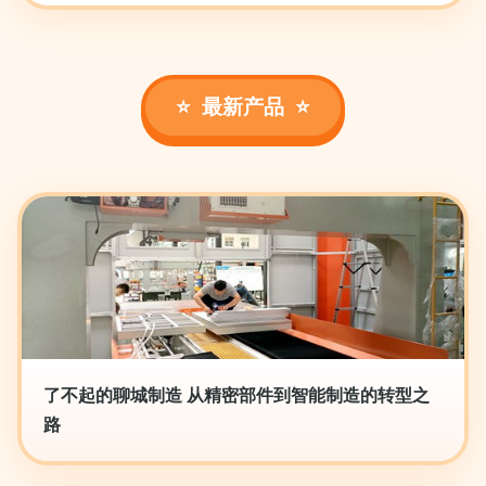
最新产品
了不起的聊城制造 从精密部件到智能制造的转型之
路