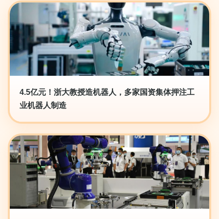
4.5亿元！浙大教授造机器人，多家国资集体押注工
业机器人制造