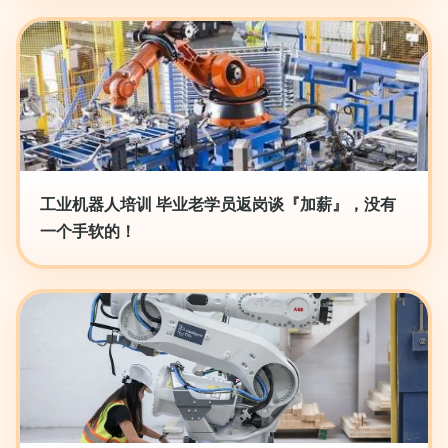
工业机器人培训 毕业老学员返岗谈『加薪』，没有
一个手软的！