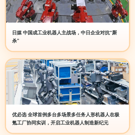
日媒 中国成工业机器人主战场，中日企业对抗“厮
杀”
优必选 全球首例多台多场景多任务人形机器人在极
氪工厂协同实训，开启工业机器人制造新纪元