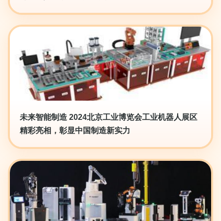
未来智能制造 2024北京工业博览会工业机器人展区
精彩亮相，彰显中国制造新实力