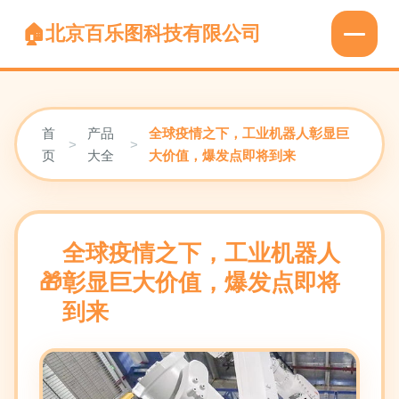
北京百乐图科技有限公司
首
产品
全球疫情之下，工业机器人彰显巨
>
>
页
大全
大价值，爆发点即将到来
全球疫情之下，工业机器人
彰显巨大价值，爆发点即将
到来