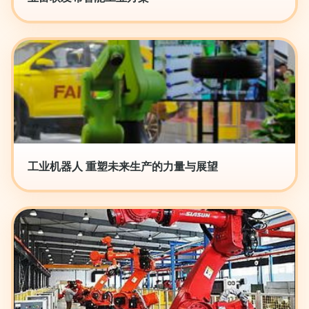
工业机器人 重塑未来生产的力量与展望